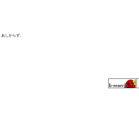
、あしからず。