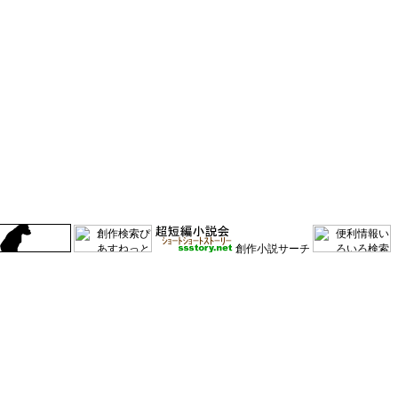
創作小説サーチ